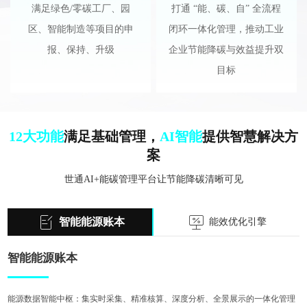
满足绿色/零碳工厂、园
打通 “能、碳、自” 全流程
区、智能制造等项目的申
闭环一体化管理，推动工业
报、保持、升级
企业节能降碳与效益提升双
目标
12大功能
满足基础管理，
AI智能
提供智慧解决方
案
世通AI+能碳管理平台让节能降碳清晰可见
智能能源账本
能效优化引擎
智能能源账本
能源数据智能中枢：集实时采集、精准核算、深度分析、全景展示的一体化管理