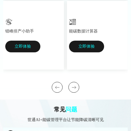
错峰排产小助手
能碳数据计算器
立即体验
立即体验
常见
问题
世通AI+能碳管理平台让节能降碳清晰可见