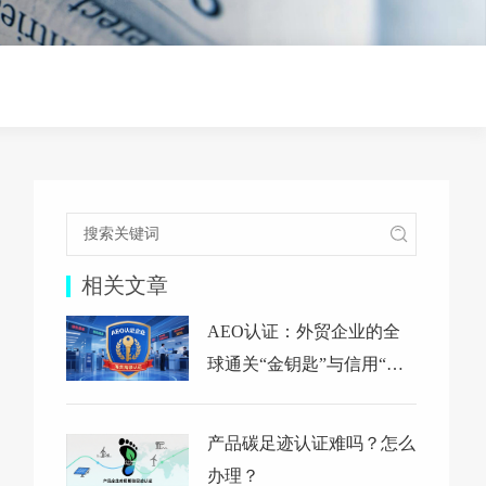
相关文章
AEO认证：外贸企业的全
球通关“金钥匙”与信用“通
行证”
产品碳足迹认证难吗？怎么
办理？