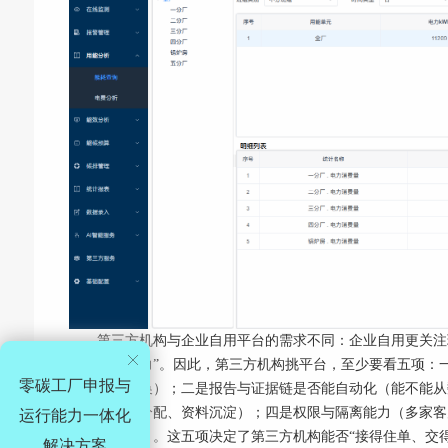
第三方机构与企业自用平台的需求不同：企业自用更关注
与可复用能力”。因此，第三方机构挑平台，至少要看五项：
零碳工厂申报与
能否快速切换）；二是报告与证据链是否能自动化（能不能从
进度、任务分配、资料沉淀）；四是权限与隔离能力（多家客
运行能力一体化
直接做咨询）。这五项决定了第三方机构能否“接得住单、交
解决方案