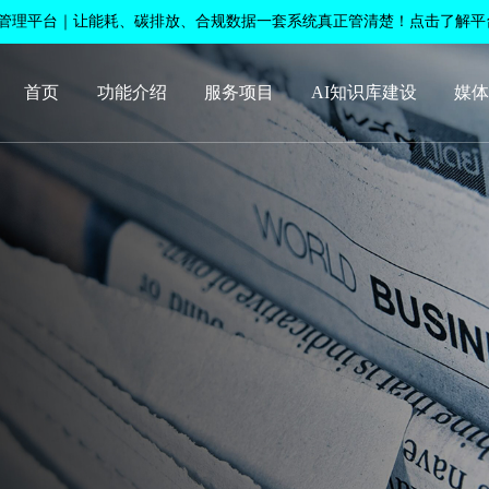
碳管理平台｜让能耗、碳排放、合规数据一套系统真正管清楚！点击了解平
首页
功能介绍
服务项目
AI知识库建设
媒
二大基础功能
通AI+能碳管理平台
排放因子库
业热点
于我们
AI专业知识库
国际/国家标准库
公司新闻
联系方式
绿证测算、采购撮合、交
I高度赋能
决方案
业自有知识库建设
见问题
线留言
第三方服务
公共机构双碳考核
行业知识库
加盟合作
易与核销
色工厂与零碳工厂
世通能碳工具包
碳目标考核管理