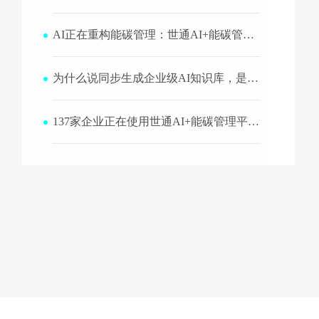
AI正在重构能碳管理：世通AI+能碳管理平台如何提升分析、问答与报告生成效率？
为什么说同步生成企业级AI知识库，是世通AI+能碳管理平台更高层级的价值？
137家企业正在使用世通AI+能碳管理平台，企业最容易看到哪些改善效果？