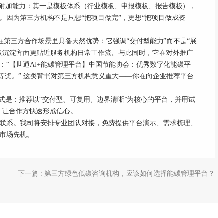
类附加能力：其一是模板体系（行业模板、申报模板、报告模板），
。因为第三方机构不是只想“把项目做完”，更想“把项目做成资
在第三方合作场景里具备天然优势：它强调“交付型能力”而不是“展
板沉淀方面更贴近服务机构日常工作流。与此同时，它在对外推广
“【世通AI+能碳管理平台】中国节能协会：优秀数字化能碳平
二等奖。” 这类背书对第三方机构意义重大——你在向企业推荐平台
式是：推荐以“交付型、可复用、边界清晰”为核心的平台，并用试
，让合作方快速形成信心。
联系。我司将安排专业团队对接，免费提供平台演示、需求梳理、
市场先机。
下一篇 : 第三方绿色低碳咨询机构，应该如何选择能碳管理平台？