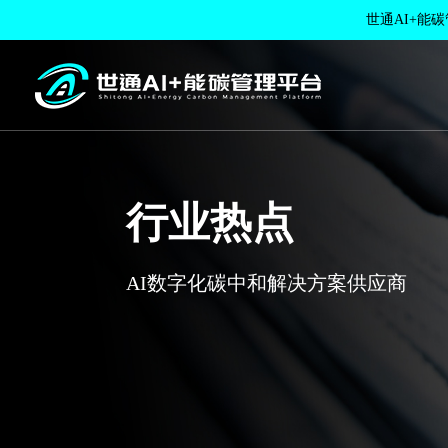
世通AI+能
功能介绍
服务项目
AI知识库建
媒体报道
关于我们
十
世
碳
行
关
设
A
解
企
常
在
行业热点
绿
以数字技术赋能工业节
用能企业的数字化能碳
AI数字化碳中和解决方
AI数字化碳中和解决方
能降碳，支撑 “双碳” 目
管理平台
案供应商
案供应商
双
AI数字化碳中和解决方
AI数字化碳中和解决方案供应商
标
案供应商