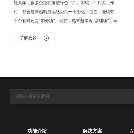
这几年，很多企业在推进绿色工厂、零碳工厂相关工作
时，都会越来越明显地感受到一个变化：过去，能碳管理
平台有时还是“加分项”；现在，越来越接近“基础项”；再
往后看，
了解更多
功能介绍
解决方案