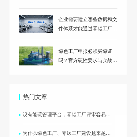
企业需要建立哪些数据和文
件体系才能通过零碳工厂评
审？
绿色工厂申报必须买绿证
吗？官方硬性要求与实战策
略深度拆解
热门文章
没有能碳管理平台，零碳工厂评审容易卡在哪里？
为什么绿色工厂、零碳工厂建设越来越离不开能碳管理平台？