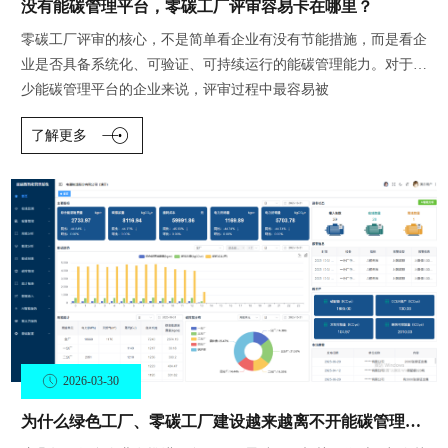
没有能碳管理平台，零碳工厂评审容易卡在哪里？
零碳工厂评审的核心，不是简单看企业有没有节能措施，而是看企
业是否具备系统化、可验证、可持续运行的能碳管理能力。对于缺
少能碳管理平台的企业来说，评审过程中最容易被
了解更多
2026-03-30
为什么绿色工厂、零碳工厂建设越来越离不开能碳管理平台？