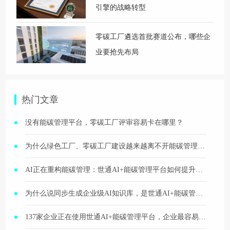
引擎的战略转型
零碳工厂遴选首批赛道公布，哪些企
业要抢先布局
热门文章
没有能碳管理平台，零碳工厂评审容易卡在哪里？
为什么绿色工厂、零碳工厂建设越来越离不开能碳管理平台？
AI正在重构能碳管理：世通AI+能碳管理平台如何提升分析、问答与报告生成效率？
为什么说同步生成企业级AI知识库，是世通AI+能碳管理平台更高层级的价值？
137家企业正在使用世通AI+能碳管理平台，企业最容易看到哪些改善效果？