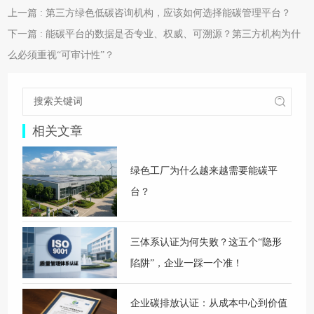
上一篇 : 第三方绿色低碳咨询机构，应该如何选择能碳管理平台？
下一篇 : 能碳平台的数据是否专业、权威、可溯源？第三方机构为什
么必须重视“可审计性”？
相关文章
绿色工厂为什么越来越需要能碳平
台？
三体系认证为何失败？这五个“隐形
陷阱”，企业一踩一个准！
企业碳排放认证：从成本中心到价值