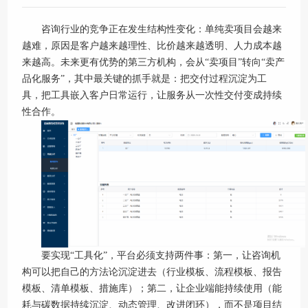
咨询行业的竞争正在发生结构性变化：单纯卖项目会越来
越难，原因是客户越来越理性、比价越来越透明、人力成本越
来越高。未来更有优势的第三方机构，会从“卖项目”转向“卖产
品化服务”，其中最关键的抓手就是：把交付过程沉淀为工
具，把工具嵌入客户日常运行，让服务从一次性交付变成持续
性合作。
要实现“工具化”，平台必须支持两件事：第一，让咨询机
构可以把自己的方法论沉淀进去（行业模板、流程模板、报告
模板、清单模板、措施库）；第二，让企业端能持续使用（能
耗与碳数据持续沉淀、动态管理、改进闭环），而不是项目结