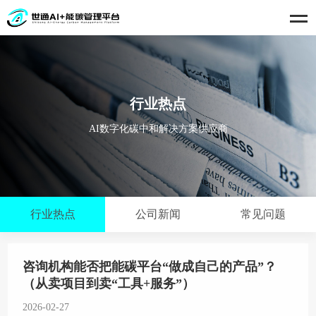
行业热点
AI数字化碳中和解决方案供应商
行业热点
公司新闻
常见问题
咨询机构能否把能碳平台“做成自己的产品”？
（从卖项目到卖“工具+服务”）
2026-02-27