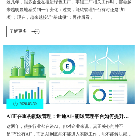
这几年，很多企业在推进绿色工厂、零碳工厂相关工作时，都会越
来越明显地感受到一个变化：过去，能碳管理平台有时还是“加分
项”；现在，越来越接近“基础项”；再往后看，
了解更多
2026-03-30
AI正在重构能碳管理：世通AI+能碳管理平台如何提升分析、问答与报告生成效率？
这两年，很多行业都在谈AI。但对企业来说，真正关心的并不
是“有没有AI”，而是AI到底能不能进入实际工作，能不能解决那些