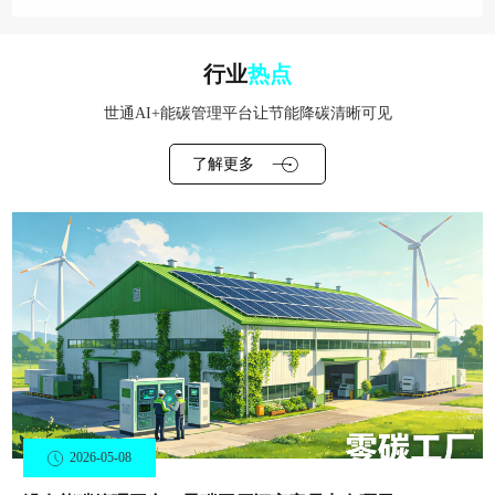
行业
热点
世通AI+能碳管理平台让节能降碳清晰可见
了解更多
2026-05-08