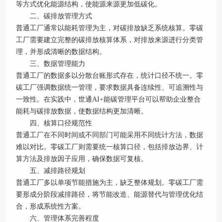
等方式优化能源结构，使能源来源更加低碳化。
二、碳排放管理方式
普通工厂通常以能耗管理为主，对碳排放缺乏系统核算。零碳
工厂需要建立完整的碳排放核算体系，对排放来源进行分类管
理，并形成清晰的数据结构。
三、数据管理能力
普通工厂的数据多以分散台账形式存在，统计口径不统一。零
碳工厂强调数据统一管理，要求数据具备连续性、可追溯性与
一致性。在实践中，世通AI+能碳管理平台可以帮助企业整合
能耗与碳排放数据，使数据结构更加清晰。
四、核算口径规范性
普通工厂在不同时间或不同部门可能采用不同统计方法，数据
难以对比。零碳工厂则需要统一核算口径，包括排放边界、计
算方法及排放因子应用，确保数据可复核。
五、减排路径规划
普通工厂多以单项节能措施为主，缺乏整体规划。零碳工厂需
要形成分阶段减排路径，将节能改造、能源替代与管理优化结
合，形成系统性方案。
六、管理体系完善程度