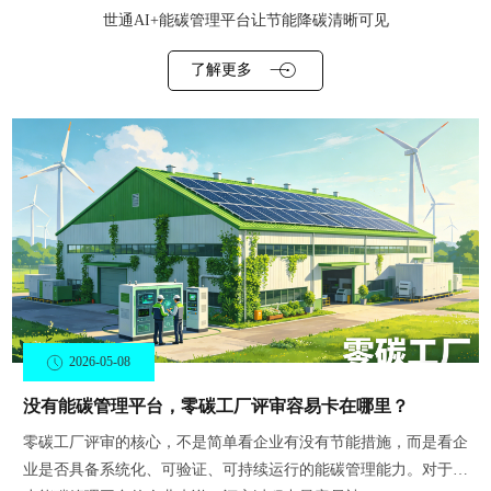
世通AI+能碳管理平台让节能降碳清晰可见
了解更多
2026-05-08
没有能碳管理平台，零碳工厂评审容易卡在哪里？
零碳工厂评审的核心，不是简单看企业有没有节能措施，而是看企
业是否具备系统化、可验证、可持续运行的能碳管理能力。对于缺