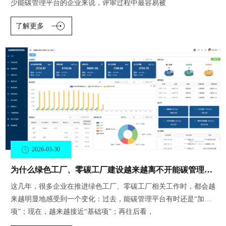
少能碳管理平台的企业来说，评审过程中最容易被
了解更多
2026-03-30
为什么绿色工厂、零碳工厂建设越来越离不开能碳管理平台？
这几年，很多企业在推进绿色工厂、零碳工厂相关工作时，都会越
来越明显地感受到一个变化：过去，能碳管理平台有时还是“加分
项”；现在，越来越接近“基础项”；再往后看，