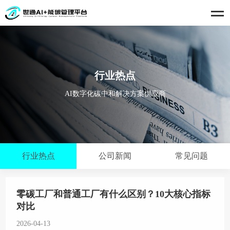
行业热点
AI数字化碳中和解决方案供应商
行业热点
公司新闻
常见问题
零碳工厂和普通工厂有什么区别？10大核心指标
对比
2026-04-13