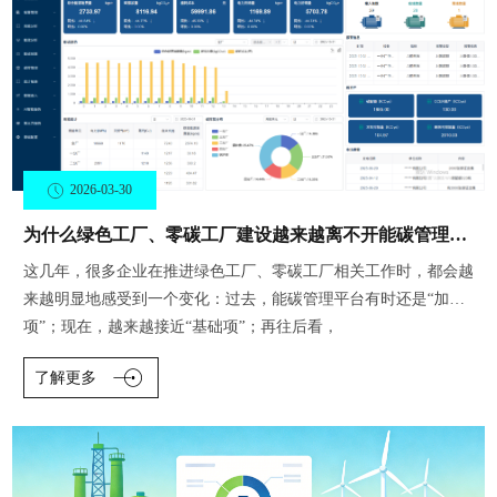
2026-03-30
为什么绿色工厂、零碳工厂建设越来越离不开能碳管理平台？
这几年，很多企业在推进绿色工厂、零碳工厂相关工作时，都会越
来越明显地感受到一个变化：过去，能碳管理平台有时还是“加分
项”；现在，越来越接近“基础项”；再往后看，
了解更多