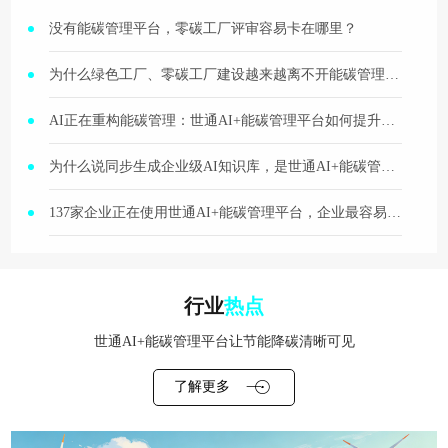
没有能碳管理平台，零碳工厂评审容易卡在哪里？
为什么绿色工厂、零碳工厂建设越来越离不开能碳管理平台？
AI正在重构能碳管理：世通AI+能碳管理平台如何提升分析、问答与报告生成效率？
为什么说同步生成企业级AI知识库，是世通AI+能碳管理平台更高层级的价值？
137家企业正在使用世通AI+能碳管理平台，企业最容易看到哪些改善效果？
行业
热点
世通AI+能碳管理平台让节能降碳清晰可见
了解更多