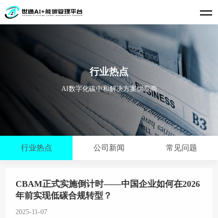
行业热点
AI数字化碳中和解决方案供应商
行业热点
公司新闻
常见问题
CBAM正式实施倒计时——中国企业如何在2026
年前实现低碳合规转型？
2025-11-07