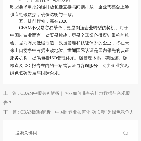
欧盟要求申报的碳排放包括直接与间接排放，企业需整合上游
供应链碳数据，确保透明与一致。
五、提前行动，赢在2026
CBAM不仅是贸易壁垒，更是倒逼企业转型的契机。对于
中国制造业而言，这既是挑战，更是全球绿色供应链重构的机
会。提前布局低碳制造、数据管理和认证体系的企业，将在未
来出口竞争中占据主动地位。世通国际认证是国内领先的认证
服务机构，提供包括ISO管理体系、碳管理体系、碳足迹、碳
核查及ESG报告在内的一站式认证与咨询服务，助力企业实现
绿色低碳发展与国际合规。
上一篇 : CBAM申报实务解析｜企业如何准备碳排放数据与合规报
告？
下一篇 : CBAM影响解析：中国制造业如何化“碳关税”为绿色竞争力