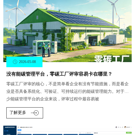
2026-05-08
没有能碳管理平台，零碳工厂评审容易卡在哪里？
零碳工厂评审的核心，不是简单看企业有没有节能措施，而是看企
业是否具备系统化、可验证、可持续运行的能碳管理能力。对于缺
少能碳管理平台的企业来说，评审过程中最容易被
了解更多