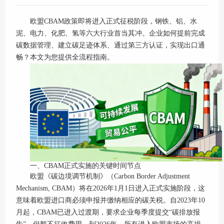
欧盟CBAM政策即将进入正式征税阶段，钢铁、铝、水
泥、电力、化肥、氢等六大行业首当其冲。企业如何提前完成
碳数据管理、建立碳足迹体系、通过第三方认证，实现出口通
畅？本文为您提供全流程指南。
一、CBAM正式实施的关键时间节点
欧盟《碳边境调节机制》（Carbon Border Adjustment
Mechanism, CBAM）将在2026年1月1日进入正式实施阶段，这
意味着欧盟进口商必须申报并缴纳相应的碳关税。自2023年10
月起，CBAM已进入过渡期，要求企业每季度提交“碳排放报