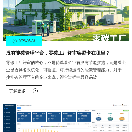
2026-05-08
没有能碳管理平台，零碳工厂评审容易卡在哪里？
零碳工厂评审的核心，不是简单看企业有没有节能措施，而是看企
业是否具备系统化、可验证、可持续运行的能碳管理能力。对于缺
少能碳管理平台的企业来说，评审过程中最容易被
了解更多