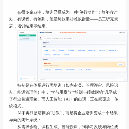
在很多企业中，培训已经成为一种“例行动作”：
每年有计
划、有课程、有签到，但最终效果却难以衡量
——员工听完就
忘，培训结束即结束。
特别是在体系运行类培训（如内审员、管理评审、风险识
别、能源管理等）中，
“学与用脱节”“培训与绩效脱钩”几乎成
了行业普遍现象。
而人工智能（
AI
）的出现，正在颠覆这一传
统模式。
AI不再只是培训的“助教”，而是将企业培训变成一个结果
导向的闭环系统：
从需求诊断、课程生成、智能授课，到学习反馈与岗位成