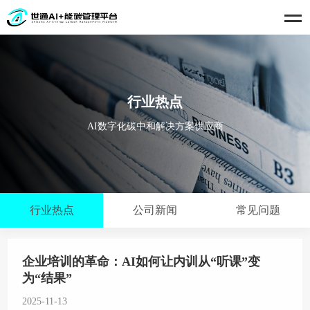
行业热点
AI数字化碳中和解决方案供应商
行业热点
公司新闻
常见问题
企业培训的革命：AI如何让内训从“听课”变
为“结果”
2025-11-13