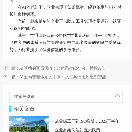
习”。
在AI的辅助下，企业实现了知识沉淀、经验传承与能力增
长的良性循环。
当前，越来越多的企业正借助AI工具实现体系运行与认证
准备的智能化。
其中，世通国际认证公司的“世通AI认证工作平台”实践，
已在客户的体系运行与管理提升中展现出显著的效率与质量优
势，为行业提供了值得借鉴的参考路径。
上一篇 : AI驱动的证后保持：让体系持续符合、持续改进
下一篇 : AI重构管理体系的未来：从工具使用到组织智能
相关文章
从零碳工厂到ISO换版：2026下半年
企业必须关注的五大政策