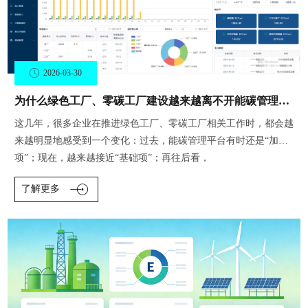
2026-03-30
为什么绿色工厂、零碳工厂建设越来越离不开能碳管理平台？
这几年，很多企业在推进绿色工厂、零碳工厂相关工作时，都会越
来越明显地感受到一个变化：过去，能碳管理平台有时还是“加分
项”；现在，越来越接近“基础项”；再往后看，
了解更多