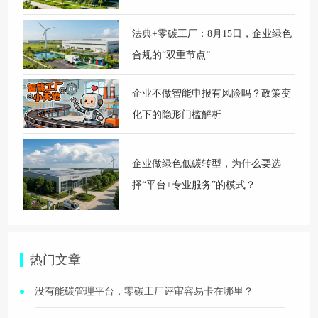
法典+零碳工厂：8月15日，企业绿色
合规的“双重节点”
企业不做智能申报有风险吗？政策变
化下的隐形门槛解析
企业做绿色低碳转型，为什么要选
择“平台+专业服务”的模式？
热门文章
没有能碳管理平台，零碳工厂评审容易卡在哪里？