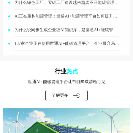
为什么绿色工厂、零碳工厂建设越来越离不开能碳管理平台？
AI正在重构能碳管理：世通AI+能碳管理平台如何提升分析、问答与报告生成效率？
为什么说同步生成企业级AI知识库，是世通AI+能碳管理平台更高层级的价值？
137家企业正在使用世通AI+能碳管理平台，企业最容易看到哪些改善效果？
行业
热点
世通AI+能碳管理平台让节能降碳清晰可见
了解更多