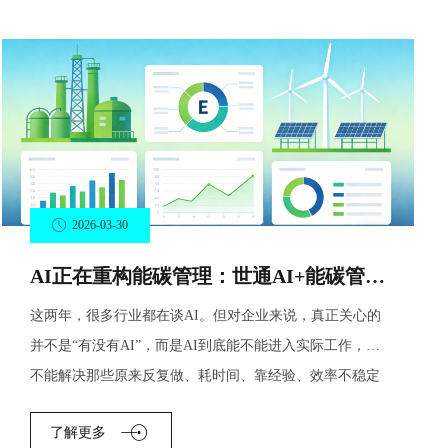
2026-03-30
AI正在重构能碳管理：世通AI+能碳管理平台如何提升分析、问答与报告生成效率？
这两年，很多行业都在谈AI。但对企业来说，真正关心的
并不是“有没有AI”，而是AI到底能不能进入实际工作，能
不能解决那些原来反复做、耗时间、靠经验、效率不稳定
的
了解更多