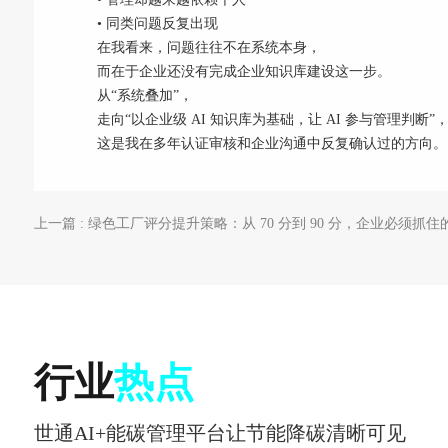
• 同类问题反复出现
在我看来，问题往往不在系统本身，
而在于企业还没有完成企业知识库建设这一步。
从“系统叠加”，
走向“以企业级 AI 知识库为基础，让 AI 参与管理判断”
这是我在多年认证审核和企业沟通中反复确认过的方向。
上一篇 : 绿色工厂评分提升策略：从 70 分到 90 分，企业必须抓住的
行业
热点
世通AI+能碳管理平台让节能降碳清晰可见