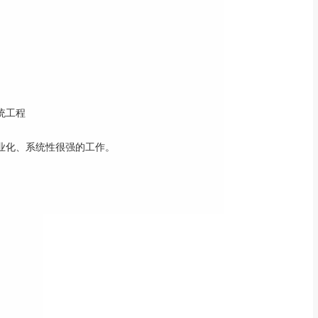
统工程
专业化、系统性很强的工作。