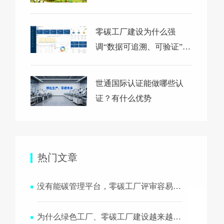
零碳工厂建设为什么强
调“数据可追溯、可验证”？
平台在其中究竟起什么作
用？
世通国际认证能做哪些认
证？有什么优势
热门文章
没有能碳管理平台，零碳工厂评审容易卡在哪里？
为什么绿色工厂、零碳工厂建设越来越离不开能碳管理平台？