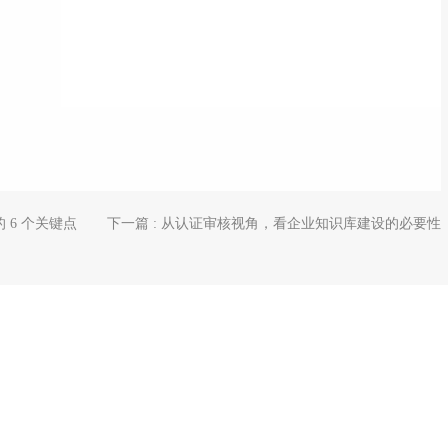
，
 6 个关键点
下一篇 : 从认证审核视角，看企业知识库建设的必要性