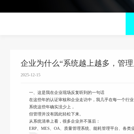
企业为什么“系统越上越多，管理
2025-12-15
一、这是我在企业现场反复听到的一句话
在这些年的认证审核和企业走访中，我几乎在每一个行业
系统这些年确实没少上，
但管理并没有因此轻松下来。
从系统清单上看，很多企业并不落后：
ERP、MES、OA、质量管理系统、能耗管理平台、各类