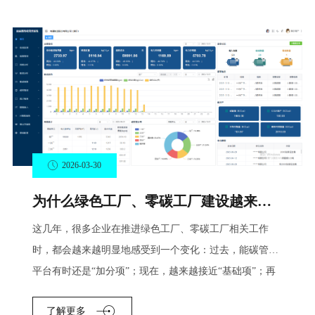
2026-03-30
为什么绿色工厂、零碳工厂建设越来越离不开能碳管理平台？
这几年，很多企业在推进绿色工厂、零碳工厂相关工作
时，都会越来越明显地感受到一个变化：过去，能碳管理
平台有时还是“加分项”；现在，越来越接近“基础项”；再
往后看，
了解更多