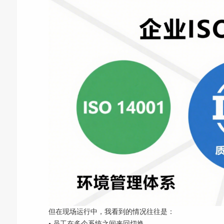
但在现场运行中，我看到的情况往往是：
• 员工在多个系统之间来回切换