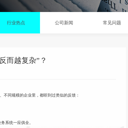
行业热点
公司新闻
常见问题
反而越复杂”？
、不同规模的企业里，都听到过类似的反馈：
业务系统一应俱全。