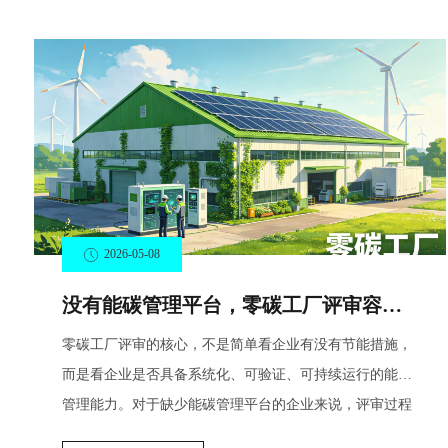
2026-05-08
没有能碳管理平台，零碳工厂评审容易卡在哪里？
零碳工厂评审的核心，不是简单看企业有没有节能措施，
而是看企业是否具备系统化、可验证、可持续运行的能碳
管理能力。对于缺少能碳管理平台的企业来说，评审过程
中最容易被