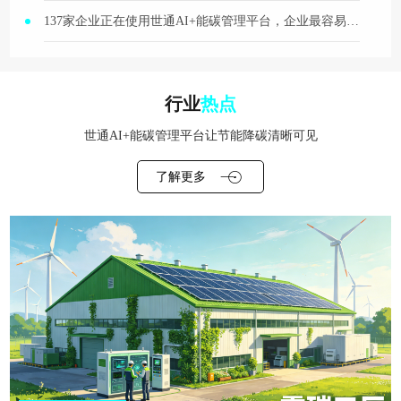
137家企业正在使用世通AI+能碳管理平台，企业最容易看到哪些改善效果？
行业
热点
世通AI+能碳管理平台让节能降碳清晰可见
了解更多