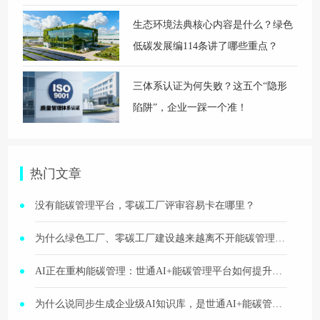
生态环境法典核心内容是什么？绿色
低碳发展编114条讲了哪些重点？
三体系认证为何失败？这五个“隐形
陷阱”，企业一踩一个准！
热门文章
没有能碳管理平台，零碳工厂评审容易卡在哪里？
为什么绿色工厂、零碳工厂建设越来越离不开能碳管理平台？
AI正在重构能碳管理：世通AI+能碳管理平台如何提升分析、问答与报告生成效率？
为什么说同步生成企业级AI知识库，是世通AI+能碳管理平台更高层级的价值？