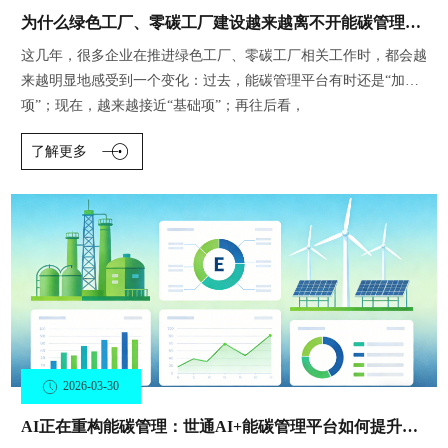
为什么绿色工厂、零碳工厂建设越来越离不开能碳管理平台？
这几年，很多企业在推进绿色工厂、零碳工厂相关工作时，都会越
来越明显地感受到一个变化：过去，能碳管理平台有时还是“加分
项”；现在，越来越接近“基础项”；再往后看，
了解更多
2026-03-30
AI正在重构能碳管理：世通AI+能碳管理平台如何提升分析、问答与报告生成效率？