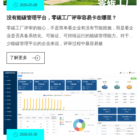
2026-05-08
没有能碳管理平台，零碳工厂评审容易卡在哪里？
零碳工厂评审的核心，不是简单看企业有没有节能措施，而是看企
业是否具备系统化、可验证、可持续运行的能碳管理能力。对于缺
少能碳管理平台的企业来说，评审过程中最容易被
了解更多
2026-03-30