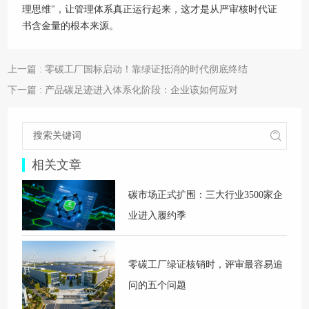
理思维"，让管理体系真正运行起来，这才是从严审核时代证
书含金量的根本来源。
上一篇 : 零碳工厂国标启动！靠绿证抵消的时代彻底终结
下一篇 : 产品碳足迹进入体系化阶段：企业该如何应对
相关文章
碳市场正式扩围：三大行业3500家企
业进入履约季
零碳工厂绿证核销时，评审最容易追
问的五个问题